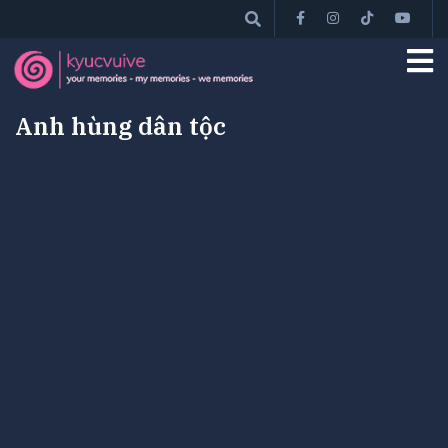
Anh hùng dân tộc