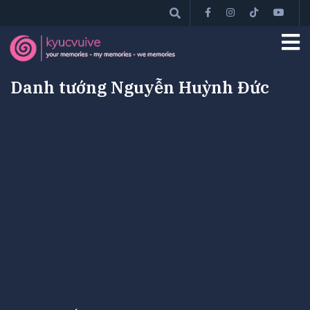
Danh tướng Nguyễn Huỳnh Đức