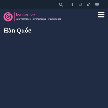
Hàn Quốc