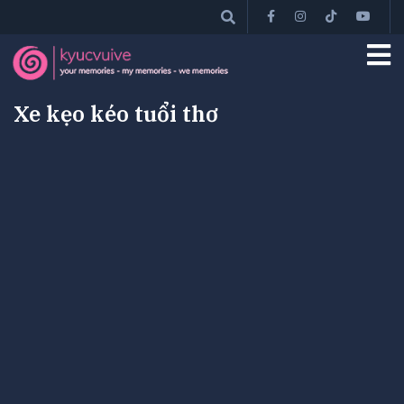
Xe kẹo kéo tuổi thơ