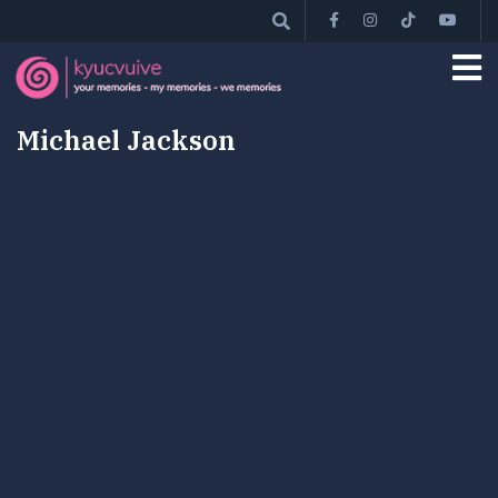
Michael Jackson