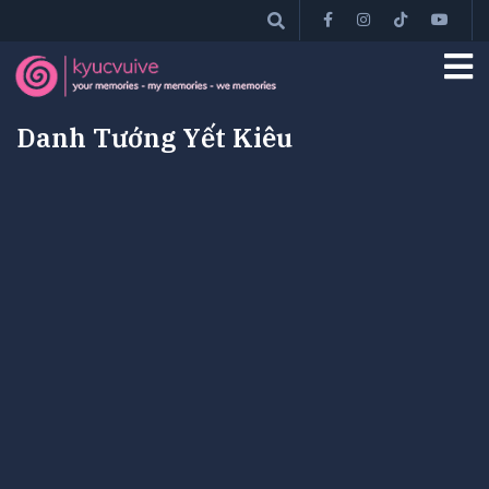
Danh Tướng Yết Kiêu