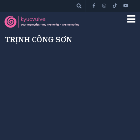
TRỊNH CÔNG SƠN