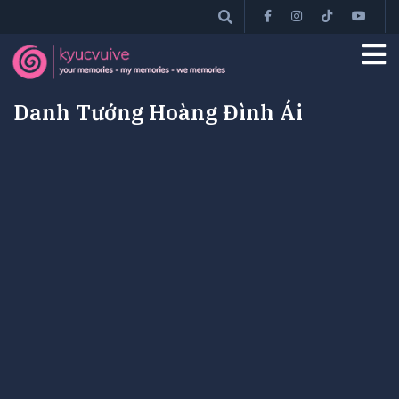
Danh Tướng Hoàng Đình Ái