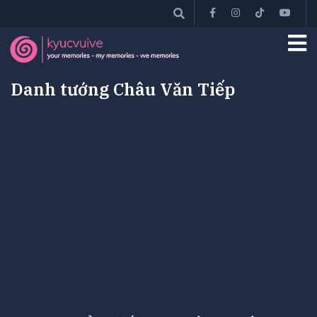
Danh tướng Châu Văn Tiếp