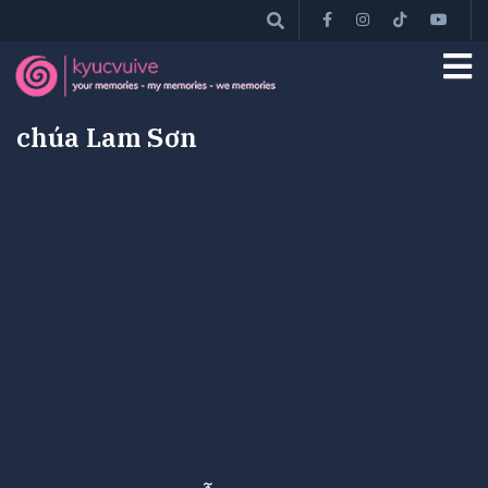
chúa Lam Sơn