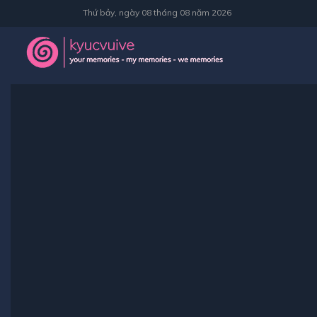
Thứ bảy, ngày 08 tháng 08 năm 2026